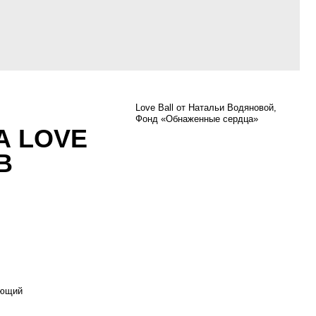
Love Ball от Натальи Водяновой,
Фонд «Обнаженные сердца»
E